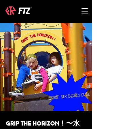
GRIP THE HORIZON！〜水