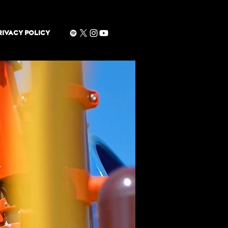
RIVACY POLICY