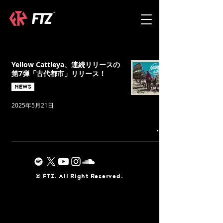
Yellow Cattleya、連続リリースの
第7弾「古代都市」リリース！
NEWS
2025年5月21日
©︎ FTZ. All Right Reserved.