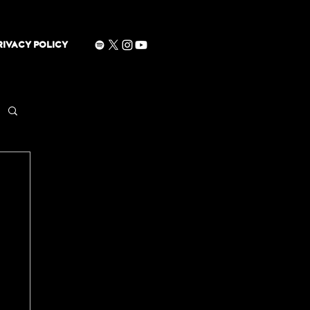
RIVACY POLICY