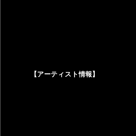
【アーティスト情報】