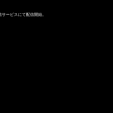
 ほか各所配信サービスにて配信開始。