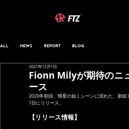
ALL
NEWS
REPORT
BLOG
2021年12月1日
Fionn Milyが期待の
ース
2020年初頭、彗星の如くシーンに現れた、新鋭アーテ
1日にリリース。
【リリース情報】