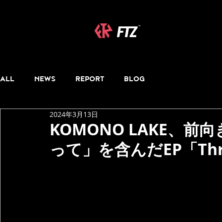
ALL
NEWS
REPORT
BLOG
2024年3月13日
KOMONO LAKE、
って」を含んだEP「Thre