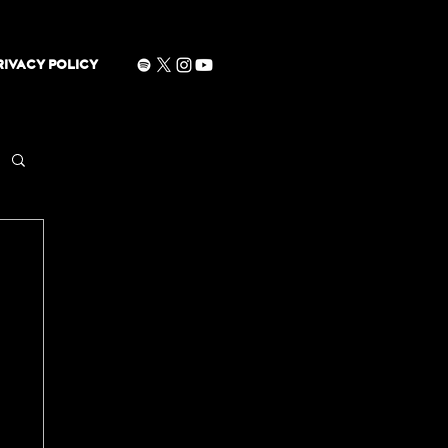
RIVACY POLICY