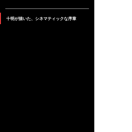
十明が描いた、シネマティックな序章