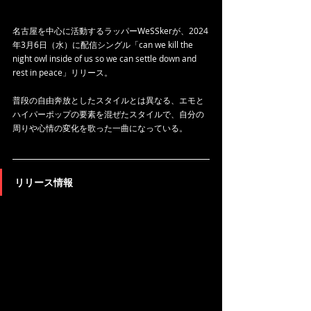
名古屋を中心に活動するラッパーWeSSkerが、2024
年3月6日（水）に配信シングル「can we kill the 
night owl inside of us so we can settle down and 
rest in peace」リリース。
普段の自由奔放としたスタイルとは異なる、エモと
ハイパーポップの要素を混ぜたスタイルで、自分の
周りや心情の変化を歌った一曲になっている。
リリース情報