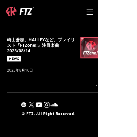
崎山蒼志、HALLEYなど、プレイリ
スト『FTZone!!』注目楽曲
2023/08/14
NEWS
2023年8月16日
©︎ FTZ. All Right Reserved.