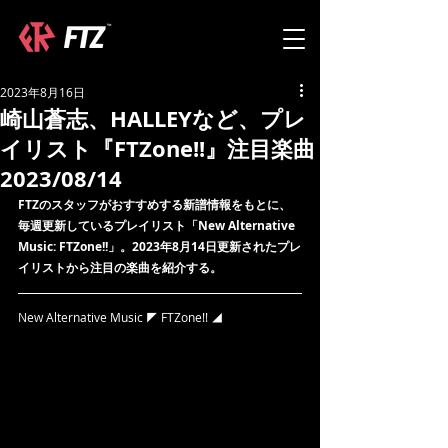
2023年8月16日
崎山蒼志、HALLEYなど、プレ
イリスト『FTZone!!』注目楽曲
2023/08/14
FTZのスタッフがおすすめする新譜情報をもとに、
毎週更新しているプレイリスト「New Alternative 
Music: FTZone!!」。2023年8月14日更新されたプレ
イリストから注目の楽曲を紹介する。
New Alternative Music ◤ FTZone!! ◢