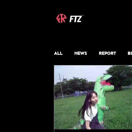
ALL
NEWS
REPORT
B