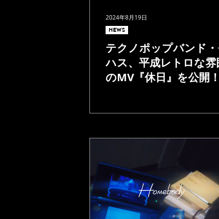
2024年8月19日
NEWS
テクノポップバンド・
ハス、平成レトロな雰
のMV『休日』を公開