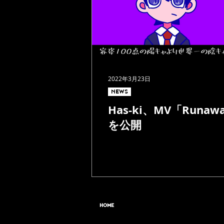
2022年3月23日
NEWS
Has-ki、MV「Runaw
を公開
HOME