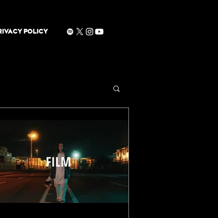
RIVACY POLICY