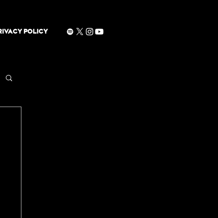
RIVACY POLICY