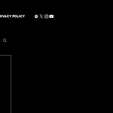
RIVACY POLICY