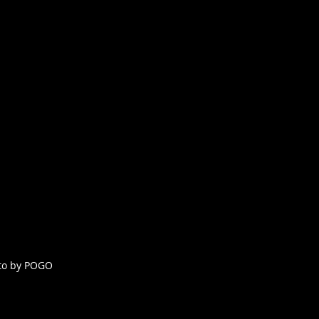
to by POGO