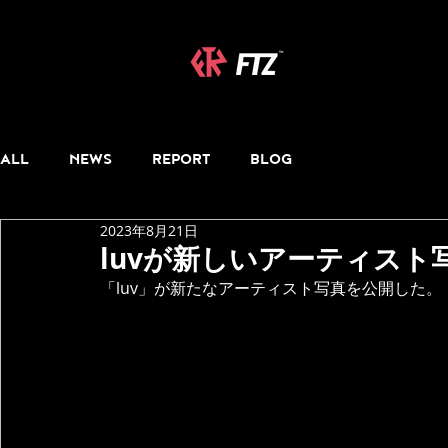
ALL
NEWS
REPORT
BLOG
2023年8月21日
luvが新しいアーティスト
「luv」が新たなアーティスト写真を公開した。