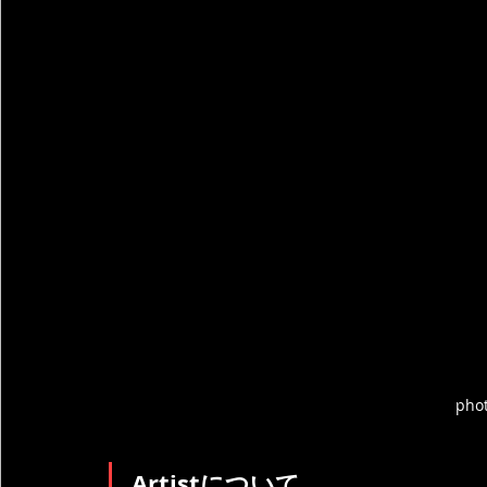
pho
Artistについて