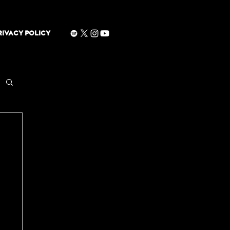
RIVACY POLICY