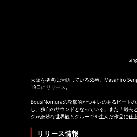
Sin
大阪を拠点に活動しているSSW、Masahiro S
19日にリリース。
BousiNomuraの攻撃的かつキレのあるビートの上
し、独自のサウンドとなっている。また「過去
クが絶妙な世界観とグルーヴを生んだ作品に仕
リリース情報