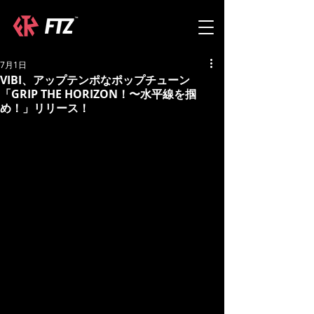
7月1日
VIBI、アップテンポなポップチューン
「GRIP THE HORIZON！〜水平線を掴
め！」リリース！