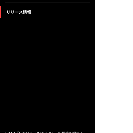
リリース情報