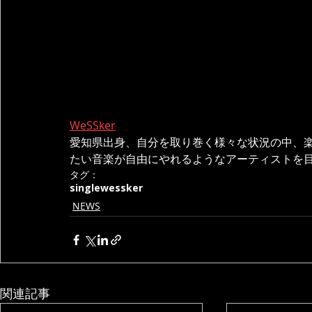
WeSSker
愛知県出身、自分を取り巻く様々な状況の中、
たい音楽が自由にやれるようなアーティストを
タグ：
single
wessker
NEWS
関連記事