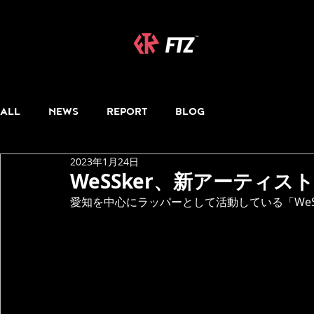
ALL
NEWS
REPORT
BLOG
2023年1月24日
WeSSker、新アーティス
愛知を中心にラッパーとして活動している「WeS