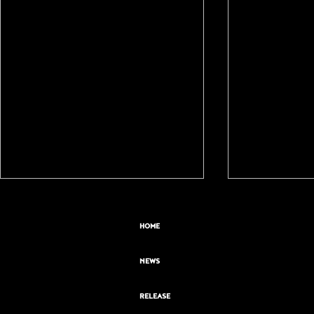
HOME
NEWS
RELEASE