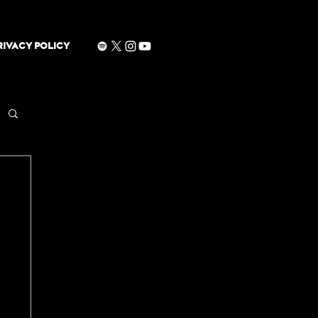
RIVACY POLICY