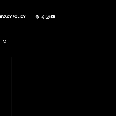
RIVACY POLICY