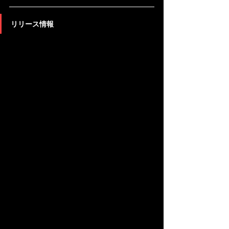
リリース情報