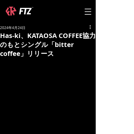
2024年4月24日
Has-ki、KATAOSA COFFEE協力
のもとシングル「bitter
coffee」リリース