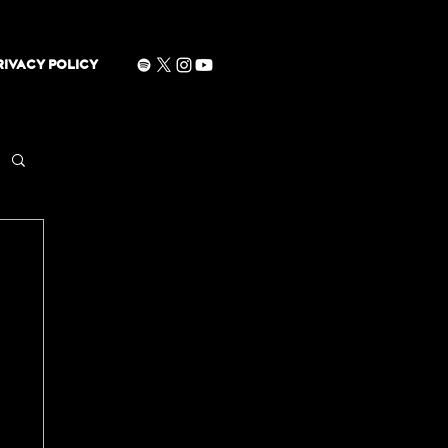
RIVACY POLICY