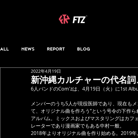
ALL
NEWS
REPORT
BLOG
2022年4月19日
新沖縄カルチャーの代名詞、Tra
6人バンドのCom'zは、4月19日（火）に1st Al
メンバーのうち5人が現役医師であり、現在も
て、オリジナル曲を作ろう”という号令の下作られ
アルバム。ミックスおよびマスタリングはカフ
レーターであり漫画家でもある中村一般。
2018年よりオリジナル曲を作り始める。2019年