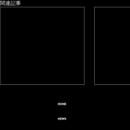
関連記事
HOME
NEWS