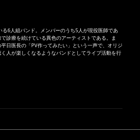
いる6人組バンド。メンバーのうち5人が現役医師であ
線で診療を続けている異色のアーティストである。ま
平日医長の「PV作ってみたい」という一声で、オリジ
聴く人が楽しくなるようなバンドとしてライブ活動を行