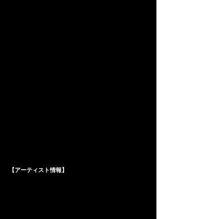
【アーティスト情報】