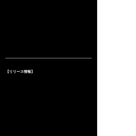
【リリース情報】