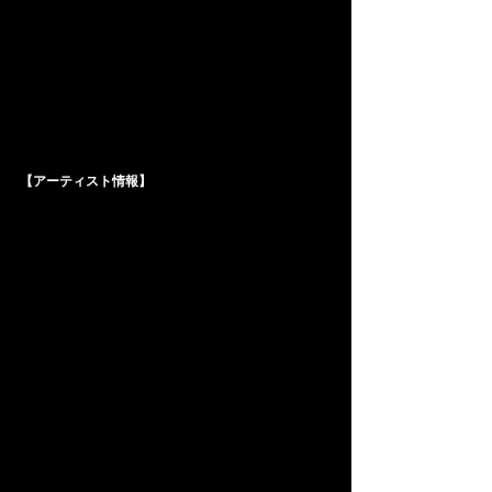
【アーティスト情報】